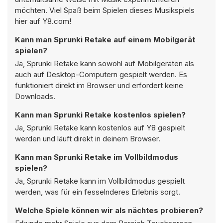
möchten. Viel Spaß beim Spielen dieses Musikspiels
hier auf Y8.com!
Kann man Sprunki Retake auf einem Mobilgerät
spielen?
Ja, Sprunki Retake kann sowohl auf Mobilgeräten als
auch auf Desktop-Computern gespielt werden. Es
funktioniert direkt im Browser und erfordert keine
Downloads.
Kann man Sprunki Retake kostenlos spielen?
Ja, Sprunki Retake kann kostenlos auf Y8 gespielt
werden und läuft direkt in deinem Browser.
Kann man Sprunki Retake im Vollbildmodus
spielen?
Ja, Sprunki Retake kann im Vollbildmodus gespielt
werden, was für ein fesselnderes Erlebnis sorgt.
Welche Spiele können wir als nächtes probieren?