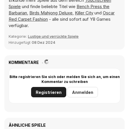
Erkunde mehr Spiele aus dem Bereich
Touchscreen
Spiele
und finde beliebte Titel wie
Bench Press the
Barbarian
,
Birds Mahjong Deluxe
,
Killer City
und
Oscar
Red Carpet Fashion
- alle sind sofort auf Y8 Games
verfügbar.
Kategorie:
Lustige und verrückte Spiele
Hinzugefügt
08 Dez 2024
KOMMENTARE
Bitte registrieren Sie sich oder melden Sie sich an, um einen
Kommentar zu schreiben
Registrieren
Anmelden
ÄHNLICHE SPIELE