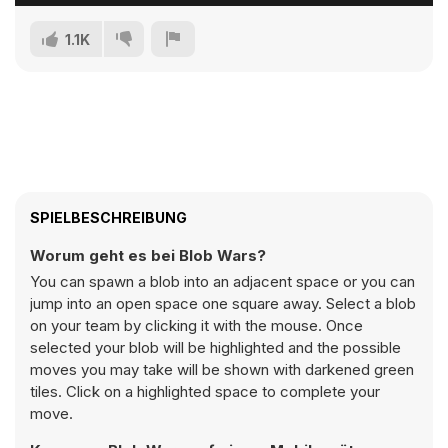
1.1K
SPIELBESCHREIBUNG
Worum geht es bei Blob Wars?
You can spawn a blob into an adjacent space or you can
jump into an open space one square away. Select a blob
on your team by clicking it with the mouse. Once
selected your blob will be highlighted and the possible
moves you may take will be shown with darkened green
tiles. Click on a highlighted space to complete your
move.