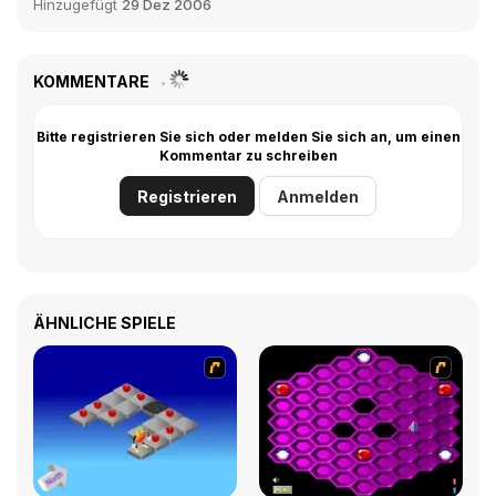
Hinzugefügt
29 Dez 2006
KOMMENTARE
Bitte registrieren Sie sich oder melden Sie sich an, um einen
Kommentar zu schreiben
Registrieren
Anmelden
ÄHNLICHE SPIELE