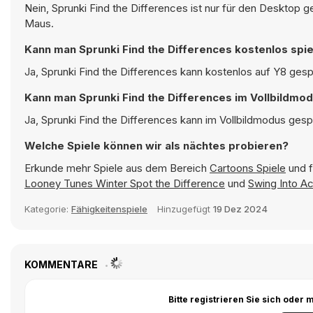
Nein, Sprunki Find the Differences ist nur für den Desktop 
Maus.
Kann man Sprunki Find the Differences kostenlos spi
Ja, Sprunki Find the Differences kann kostenlos auf Y8 gesp
Kann man Sprunki Find the Differences im Vollbildmod
Ja, Sprunki Find the Differences kann im Vollbildmodus gespi
Welche Spiele können wir als nächtes probieren?
Erkunde mehr Spiele aus dem Bereich
Cartoons Spiele
und f
Looney Tunes Winter Spot the Difference
und
Swing Into Ac
Kategorie:
Fähigkeitenspiele
Hinzugefügt
19 Dez 2024
KOMMENTARE
Bitte registrieren Sie sich ode