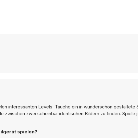
ielen interessanten Levels. Tauche ein in wunderschön gestaltete 
e zwischen zwei scheinbar identischen Bildern zu finden. Spiele j
ilgerät spielen?