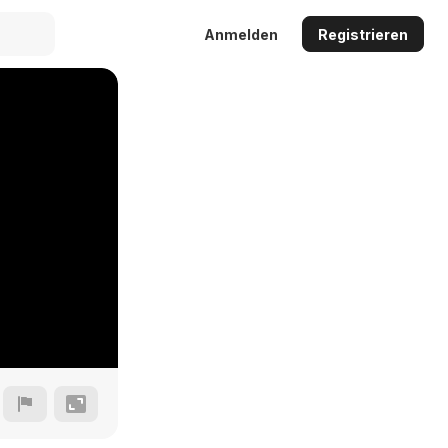
Anmelden
Registrieren