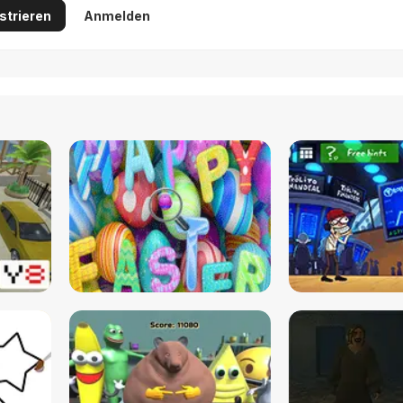
strieren
Anmelden