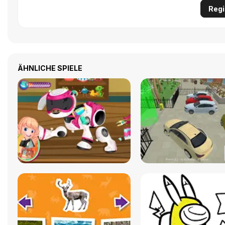
Regi
ÄHNLICHE SPIELE