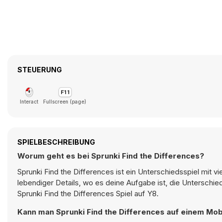
STEUERUNG
Interact
Fullscreen (page)
SPIELBESCHREIBUNG
Worum geht es bei Sprunki Find the Differences?
Sprunki Find the Differences ist ein Unterschiedsspiel mit v
lebendiger Details, wo es deine Aufgabe ist, die Unterschied
Sprunki Find the Differences Spiel auf Y8.
Kann man Sprunki Find the Differences auf einem Mob