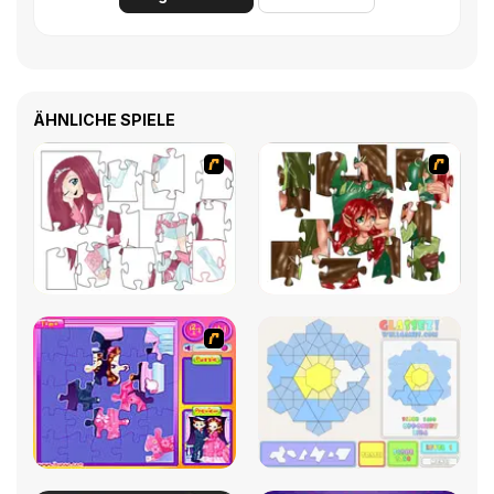
ÄHNLICHE SPIELE