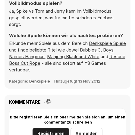
Vollbildmodus spielen?
Ja, Spike vs Tom and Jerry kann im Vollbildmodus
gespielt werden, was für ein fesselnderes Erlebnis
sorgt.
Welche Spiele können wir als nächtes probieren?
Erkunde mehr Spiele aus dem Bereich
Denkspiele Spiele
und finde beliebte Titel wie
Jewel Bubbles 3
,
Boys
Names Hangman
,
Mahjong Black and White
und
Rescue
Boss Cut Rope
- alle sind sofort auf Y8 Games
verfügbar.
Kategorie:
Denkspiele
Hinzugefügt
13 Nov 2012
KOMMENTARE
Bitte registrieren Sie sich oder melden Sie sich an, um einen
Kommentar zu schreiben
Registrieren
Anmelden