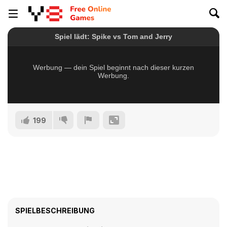
199
SPIELBESCHREIBUNG