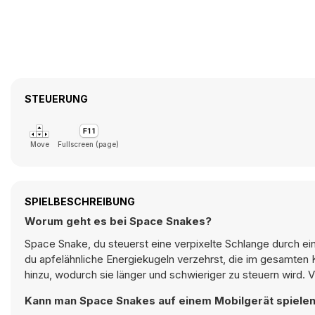
STEUERUNG
Move
Fullscreen (page)
SPIELBESCHREIBUNG
Worum geht es bei Space Snakes?
Space Snake, du steuerst eine verpixelte Schlange durch ei
du apfelähnliche Energiekugeln verzehrst, die im gesamten
hinzu, wodurch sie länger und schwieriger zu steuern wird. 
Kann man Space Snakes auf einem Mobilgerät spiele