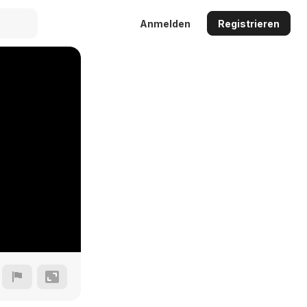
Anmelden
Registrieren