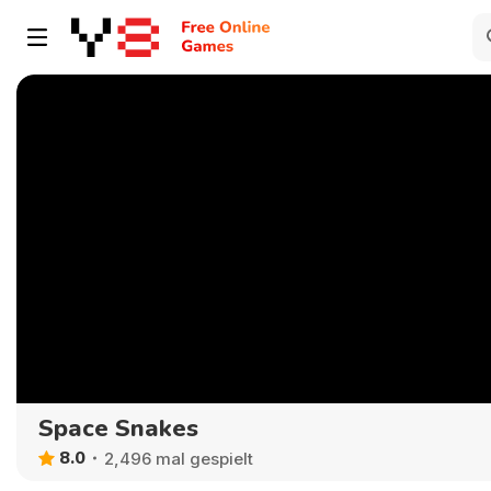
Space Snakes
8.0
2,496 mal gespielt