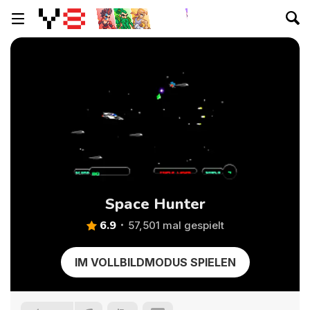
Space Hunter
6.9
57,501 mal gespielt
IM VOLLBILDMODUS SPIELEN