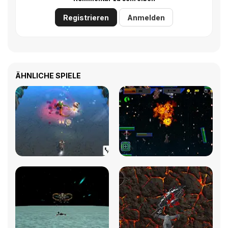
Registrieren
Anmelden
ÄHNLICHE SPIELE