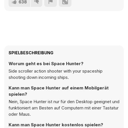
638
SPIELBESCHREIBUNG
Worum geht es bei Space Hunter?
Side scroller action shooter with your spaceship
shooting down incoming ships.
Kann man Space Hunter auf einem Mobilgerät
spielen?
Nein, Space Hunter ist nur für den Desktop geeignet und
funktioniert am Besten auf Computern mit einer Tastatur
oder Maus.
Kann man Space Hunter kostenlos spielen?