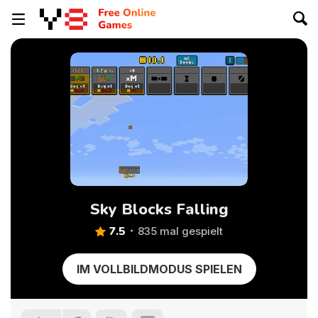
Sky Blocks Falling
7.5
835 mal gespielt
IM VOLLBILDMODUS SPIELEN