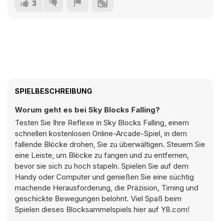
3
SPIELBESCHREIBUNG
Worum geht es bei Sky Blocks Falling?
Testen Sie Ihre Reflexe in Sky Blocks Falling, einem
schnellen kostenlosen Online-Arcade-Spiel, in dem
fallende Blöcke drohen, Sie zu überwältigen. Steuern Sie
eine Leiste, um Blöcke zu fangen und zu entfernen,
bevor sie sich zu hoch stapeln. Spielen Sie auf dem
Handy oder Computer und genießen Sie eine süchtig
machende Herausforderung, die Präzision, Timing und
geschickte Bewegungen belohnt. Viel Spaß beim
Spielen dieses Blocksammelspiels hier auf Y8.com!