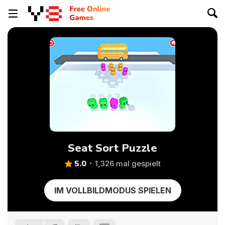
Seat Sort Puzzle
5.0
1,326 mal gespielt
IM VOLLBILDMODUS SPIELEN