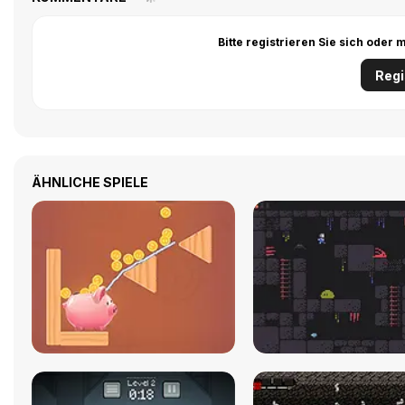
Bitte registrieren Sie sich ode
Regi
ÄHNLICHE SPIELE