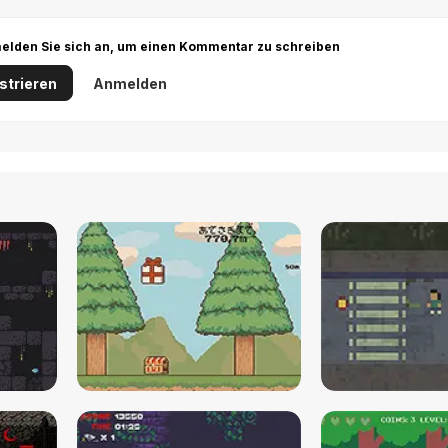
r melden Sie sich an, um einen Kommentar zu schreiben
strieren
Anmelden