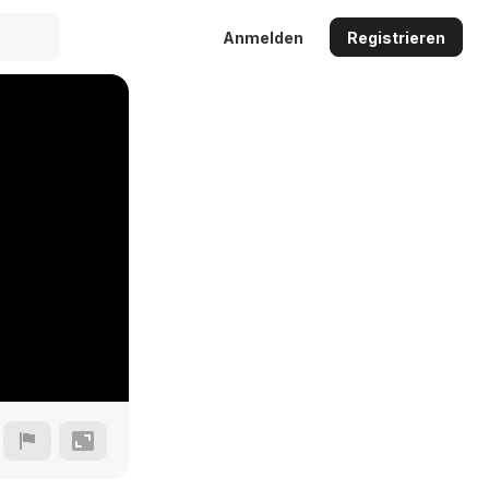
Anmelden
Registrieren