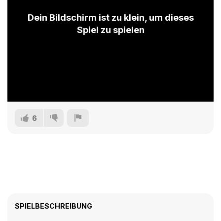
Dein Bildschirm ist zu klein, um dieses
Spiel zu spielen
6
SPIELBESCHREIBUNG