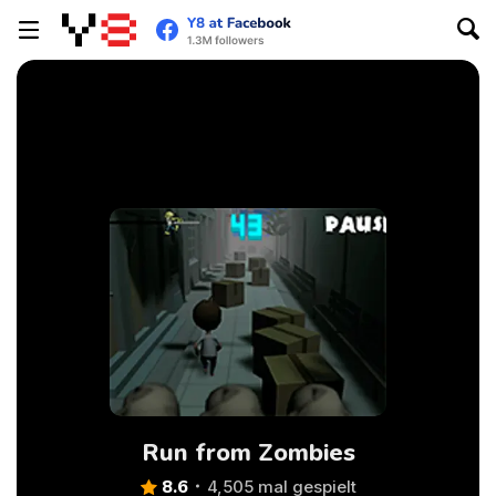
Run from Zombies
8.6
4,505 mal gespielt