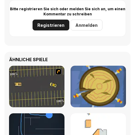
Bitte registrieren Sie sich oder melden Sie sich an, um einen
Kommentar zu schreiben
Registrieren
Anmelden
ÄHNLICHE SPIELE