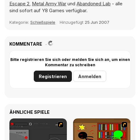
Escape 2
,
Metal Army War
und
Abandoned Lab
- alle
sind sofort auf Y8 Games verfügbar.
Kategorie:
Schießspiele
Hinzugefügt
25 Jun 2007
KOMMENTARE
Bitte registrieren Sie sich oder melden Sie sich an, um einen
Kommentar zu schreiben
Registrieren
Anmelden
ÄHNLICHE SPIELE