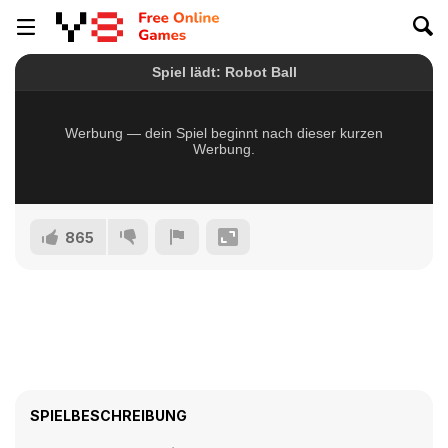
865
SPIELBESCHREIBUNG