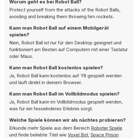
Worum geht es bei Robot Ball?
Protect yourself from the attacks of the Robot Balls,
avoiding and breaking them throwing him rockets.
Kann man Robot Ball auf einem Mobilgerät
spielen?
Nein, Robot Ball ist nur für den Desktop geeignet und
funktioniert am Besten auf Computern mit einer Tastatur
oder Maus.
Kann man Robot Ball kostenlos spielen?
Ja, Robot Ball kann kostenlos auf Y8 gespielt werden
und läuft direkt in deinem Browser.
Kann man Robot Ball im Vollbildmodus spielen?
Ja, Robot Ball kann im Vollbildmodus gespielt werden,
was für ein fesselnderes Erlebnis sorgt.
Welche Spiele können wir als nächtes probieren?
Erkunde mehr Spiele aus dem Bereich
Roboter Spiele
und finde beliebte Titel wie
Voxel Bot
,
Space Prison