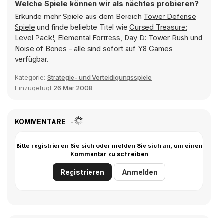
Welche Spiele können wir als nächtes probieren?
Erkunde mehr Spiele aus dem Bereich
Tower Defense
Spiele
und finde beliebte Titel wie
Cursed Treasure:
Level Pack!
,
Elemental Fortress
,
Day D: Tower Rush
und
Noise of Bones
- alle sind sofort auf Y8 Games
verfügbar.
Kategorie:
Strategie- und Verteidigungsspiele
Hinzugefügt
26 Mär 2008
KOMMENTARE
Bitte registrieren Sie sich oder melden Sie sich an, um einen
Kommentar zu schreiben
Registrieren
Anmelden