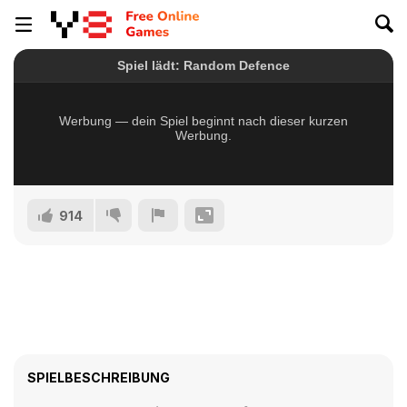
914
SPIELBESCHREIBUNG