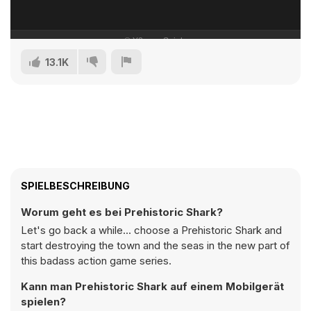
13.1K
SPIELBESCHREIBUNG
Worum geht es bei Prehistoric Shark?
Let's go back a while... choose a Prehistoric Shark and
start destroying the town and the seas in the new part of
this badass action game series.
Kann man Prehistoric Shark auf einem Mobilgerät
spielen?