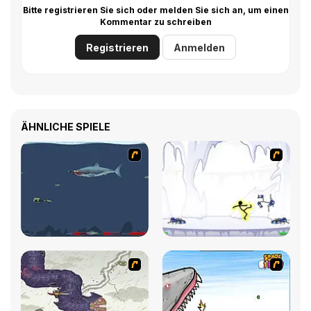
Bitte registrieren Sie sich oder melden Sie sich an, um einen
Kommentar zu schreiben
Registrieren
Anmelden
ÄHNLICHE SPIELE