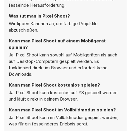
fesselnde Herausforderung.
Was tut man in Pixel Shoot?
Wir tippen Kanonen an, um farbige Projektile
abzuschießen.
Kann man Pixel Shoot auf einem Mobilgerät
spielen?
Ja, Pixel Shoot kann sowohl auf Mobilgeräten als auch
auf Desktop-Computern gespielt werden. Es
funktioniert direkt im Browser und erfordert keine
Downloads.
Kann man Pixel Shoot kostenlos spielen?
Ja, Pixel Shoot kann kostenlos auf Y8 gespielt werden
und läuft direkt in deinem Browser.
Kann man Pixel Shoot im Vollbildmodus spielen?
Ja, Pixel Shoot kann im Vollbildmodus gespielt werden,
was für ein fesselnderes Erlebnis sorgt.