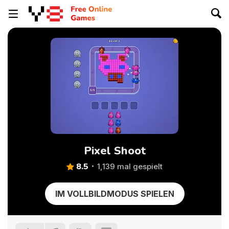
Pixel Shoot
8.5
1,139 mal gespielt
IM VOLLBILDMODUS SPIELEN