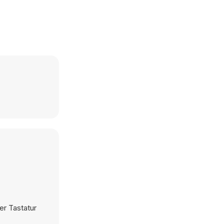
er Tastatur