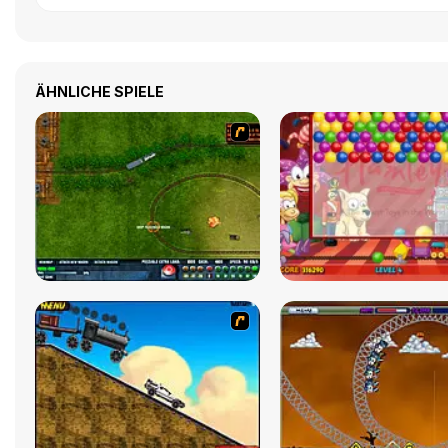
ÄHNLICHE SPIELE