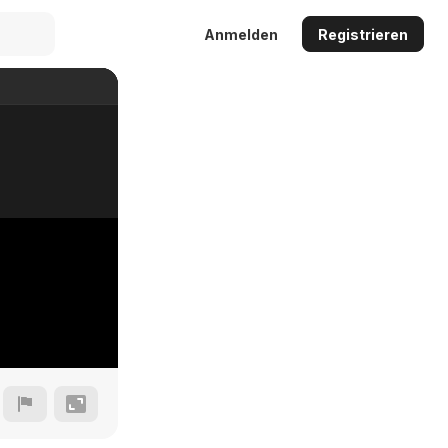
Anmelden
Registrieren