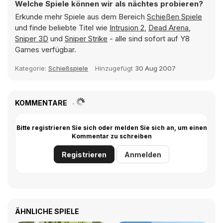
Welche Spiele können wir als nächtes probieren?
Erkunde mehr Spiele aus dem Bereich
Schießen Spiele
und finde beliebte Titel wie
Intrusion 2
,
Dead Arena
,
Sniper 3D
und
Sniper Strike
- alle sind sofort auf Y8
Games verfügbar.
Kategorie:
Schießspiele
Hinzugefügt
30 Aug 2007
KOMMENTARE
Bitte registrieren Sie sich oder melden Sie sich an, um einen
Kommentar zu schreiben
Registrieren
Anmelden
ÄHNLICHE SPIELE