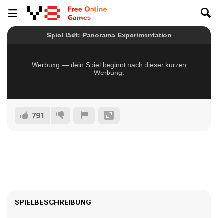
791
SPIELBESCHREIBUNG