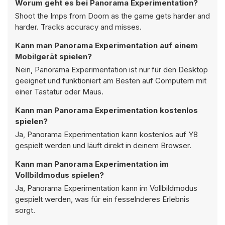
Worum geht es bei Panorama Experimentation?
Shoot the Imps from Doom as the game gets harder and
harder. Tracks accuracy and misses.
Kann man Panorama Experimentation auf einem
Mobilgerät spielen?
Nein, Panorama Experimentation ist nur für den Desktop
geeignet und funktioniert am Besten auf Computern mit
einer Tastatur oder Maus.
Kann man Panorama Experimentation kostenlos
spielen?
Ja, Panorama Experimentation kann kostenlos auf Y8
gespielt werden und läuft direkt in deinem Browser.
Kann man Panorama Experimentation im
Vollbildmodus spielen?
Ja, Panorama Experimentation kann im Vollbildmodus
gespielt werden, was für ein fesselnderes Erlebnis
sorgt.