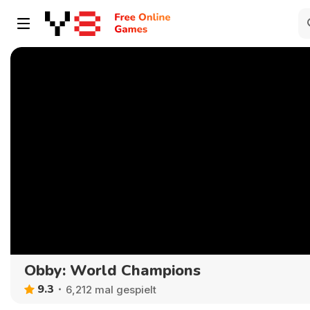
Obby: World Champions
9.3
6,212 mal gespielt