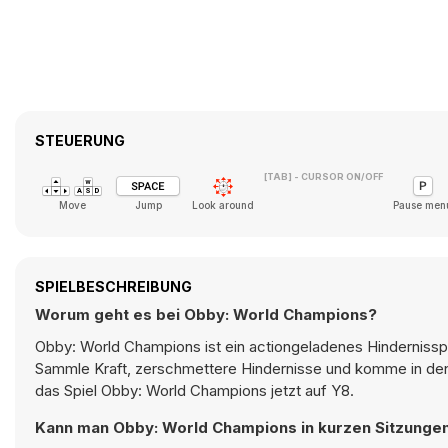
STEUERUNG
[TAB] - CURSOR ON/OFF
Move
Jump
Look around
Pause men
SPIELBESCHREIBUNG
Worum geht es bei Obby: World Champions?
Obby: World Champions ist ein actiongeladenes Hindernissp
Sammle Kraft, zerschmettere Hindernisse und komme in den 
das Spiel Obby: World Champions jetzt auf Y8.
Kann man Obby: World Champions in kurzen Sitzungen