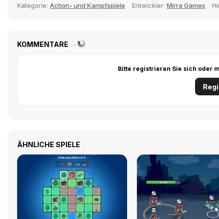
Kategorie:
Action- und Kampfspiele
Entwickler:
Mirra Games
H
KOMMENTARE
Bitte registrieren Sie sich ode
Regi
ÄHNLICHE SPIELE