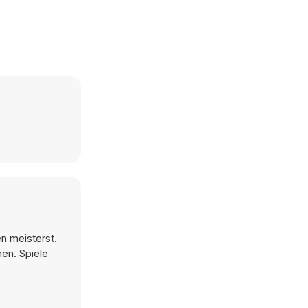
n meisterst.
en. Spiele