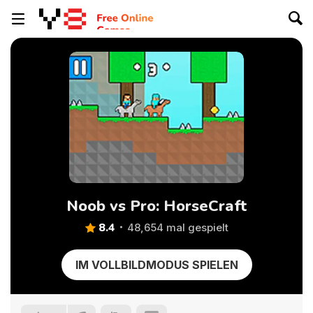
Noob vs Pro: HorseCraft
8.4
48,654 mal gespielt
IM VOLLBILDMODUS SPIELEN