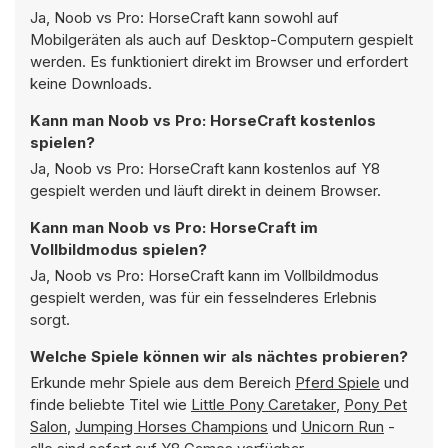
Ja, Noob vs Pro: HorseCraft kann sowohl auf
Mobilgeräten als auch auf Desktop-Computern gespielt
werden. Es funktioniert direkt im Browser und erfordert
keine Downloads.
Kann man Noob vs Pro: HorseCraft kostenlos
spielen?
Ja, Noob vs Pro: HorseCraft kann kostenlos auf Y8
gespielt werden und läuft direkt in deinem Browser.
Kann man Noob vs Pro: HorseCraft im
Vollbildmodus spielen?
Ja, Noob vs Pro: HorseCraft kann im Vollbildmodus
gespielt werden, was für ein fesselnderes Erlebnis
sorgt.
Welche Spiele können wir als nächtes probieren?
Erkunde mehr Spiele aus dem Bereich
Pferd Spiele
und
finde beliebte Titel wie
Little Pony Caretaker
,
Pony Pet
Salon
,
Jumping Horses Champions
und
Unicorn Run
-