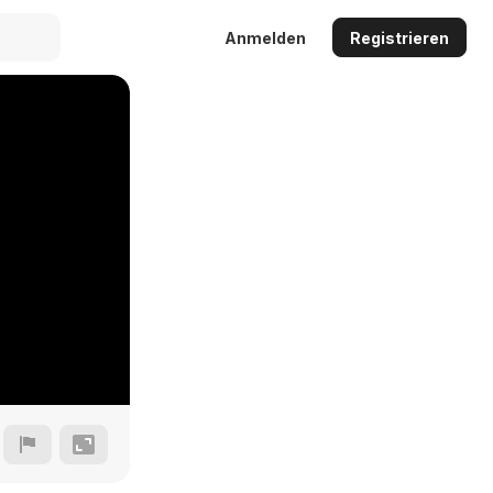
Anmelden
Registrieren