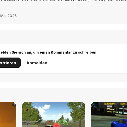
 Mai 2026
r melden Sie sich an, um einen Kommentar zu schreiben
strieren
Anmelden