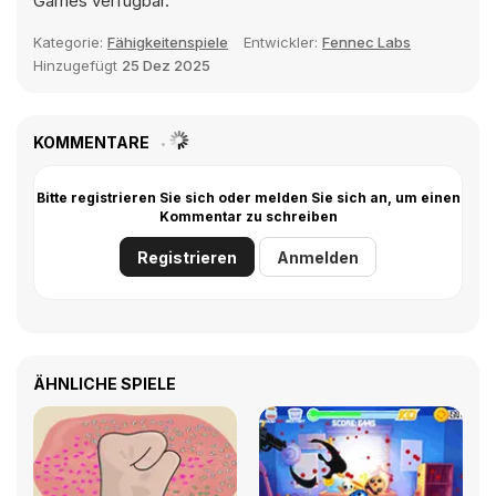
Games verfügbar.
Kategorie:
Fähigkeitenspiele
Entwickler:
Fennec Labs
Hinzugefügt
25 Dez 2025
KOMMENTARE
Bitte registrieren Sie sich oder melden Sie sich an, um einen
Kommentar zu schreiben
Registrieren
Anmelden
ÄHNLICHE SPIELE