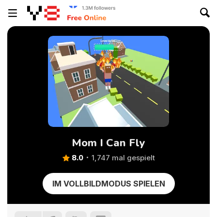
Mom I Can Fly
8.0
1,747 mal gespielt
IM VOLLBILDMODUS SPIELEN