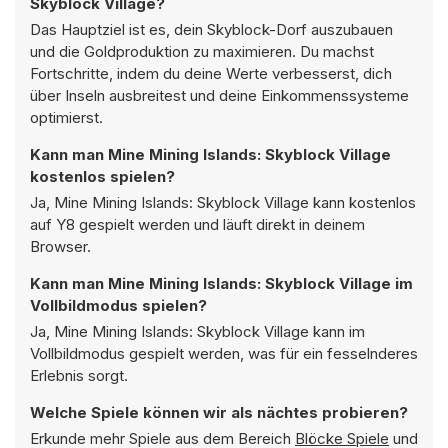
Skyblock Village?
Das Hauptziel ist es, dein Skyblock-Dorf auszubauen
und die Goldproduktion zu maximieren. Du machst
Fortschritte, indem du deine Werte verbesserst, dich
über Inseln ausbreitest und deine Einkommenssysteme
optimierst.
Kann man Mine Mining Islands: Skyblock Village
kostenlos spielen?
Ja, Mine Mining Islands: Skyblock Village kann kostenlos
auf Y8 gespielt werden und läuft direkt in deinem
Browser.
Kann man Mine Mining Islands: Skyblock Village im
Vollbildmodus spielen?
Ja, Mine Mining Islands: Skyblock Village kann im
Vollbildmodus gespielt werden, was für ein fesselnderes
Erlebnis sorgt.
Welche Spiele können wir als nächtes probieren?
Erkunde mehr Spiele aus dem Bereich
Blöcke Spiele
und