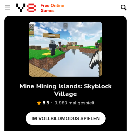
Mine Mining Islands: Skyblock
Village
8.3
9,980 mal gespielt
IM VOLLBILDMODUS SPIELEN