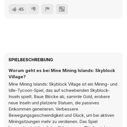
45
SPIELBESCHREIBUNG
Worum geht es bei Mine Mining Islands: Skyblock
Village?
Mine Mining Islands: Skyblock Village ist ein Mining- und
Idle-Tycoon-Spiel, das auf schwebenden Skyblock-
Inseln spielt. Baue Blöcke ab, sammle Gold, erobere
neue Inseln und platziere Statuen, die passives
Einkommen generieren. Verbessere
Bewegungsgeschwindigkeit und Glück, um bei aktiven
Miningsitzungen mehr zu verdienen. Das Spiel