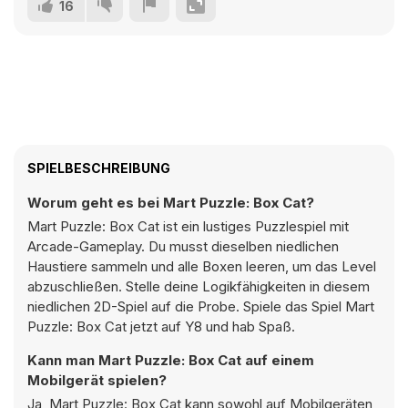
16
SPIELBESCHREIBUNG
Worum geht es bei Mart Puzzle: Box Cat?
Mart Puzzle: Box Cat ist ein lustiges Puzzlespiel mit
Arcade-Gameplay. Du musst dieselben niedlichen
Haustiere sammeln und alle Boxen leeren, um das Level
abzuschließen. Stelle deine Logikfähigkeiten in diesem
niedlichen 2D-Spiel auf die Probe. Spiele das Spiel Mart
Puzzle: Box Cat jetzt auf Y8 und hab Spaß.
Kann man Mart Puzzle: Box Cat auf einem
Mobilgerät spielen?
Ja, Mart Puzzle: Box Cat kann sowohl auf Mobilgeräten