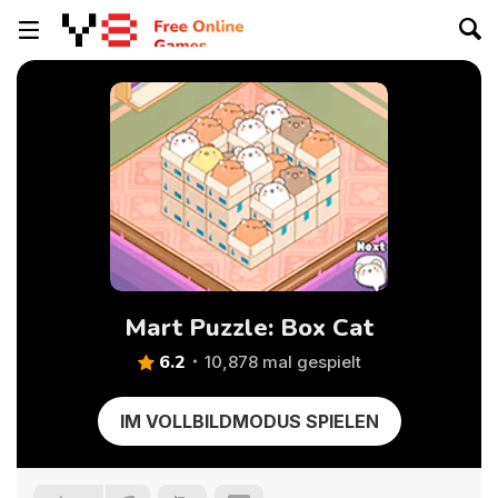
Mart Puzzle: Box Cat
6.2
10,878 mal gespielt
IM VOLLBILDMODUS SPIELEN