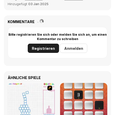
Hinzugefügt
03 Jan 2025
KOMMENTARE
Bitte registrieren Sie sich oder melden Sie sich an, um einen
Kommentar zu schreiben
Registrieren
Anmelden
ÄHNLICHE SPIELE