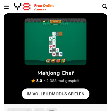
Mahjong Chef
8.0
2,388 mal gespielt
IM VOLLBILDMODUS SPIELEN