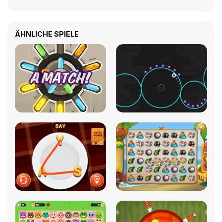
ÄHNLICHE SPIELE