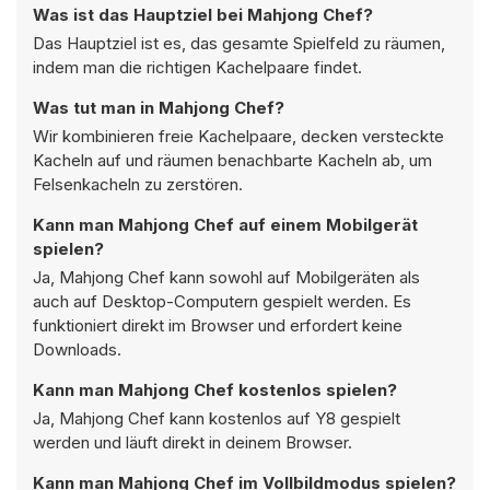
Was ist das Hauptziel bei Mahjong Chef?
Das Hauptziel ist es, das gesamte Spielfeld zu räumen,
indem man die richtigen Kachelpaare findet.
Was tut man in Mahjong Chef?
Wir kombinieren freie Kachelpaare, decken versteckte
Kacheln auf und räumen benachbarte Kacheln ab, um
Felsenkacheln zu zerstören.
Kann man Mahjong Chef auf einem Mobilgerät
spielen?
Ja, Mahjong Chef kann sowohl auf Mobilgeräten als
auch auf Desktop-Computern gespielt werden. Es
funktioniert direkt im Browser und erfordert keine
Downloads.
Kann man Mahjong Chef kostenlos spielen?
Ja, Mahjong Chef kann kostenlos auf Y8 gespielt
werden und läuft direkt in deinem Browser.
Kann man Mahjong Chef im Vollbildmodus spielen?