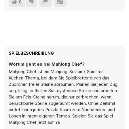
0
SPIELBESCHREIBUNG
Worum geht es bei Mahjong Chef?
Mahjong Chef ist ein Mahjong-Solitaire-Spiel mit
Küchen-Thema, bei dem Sie Spielbretter durch das
Zuordnen freier Steine abräumen. Planen Sie jeden Zug
sorgfältig, enthüllen Sie mysteriöse Steine und arbeiten
Sie um Fels-Steine herum, die nur zerbrechen, wenn
benachbarte Steine abgeräumt werden. Ohne Zeitlimit
bietet Ihnen jedes Puzzle Raum zum Nachdenken und
Lösen in Ihrem eigenen Tempo. Spielen Sie das Spiel
Mahjong Chef jetzt auf Y8.