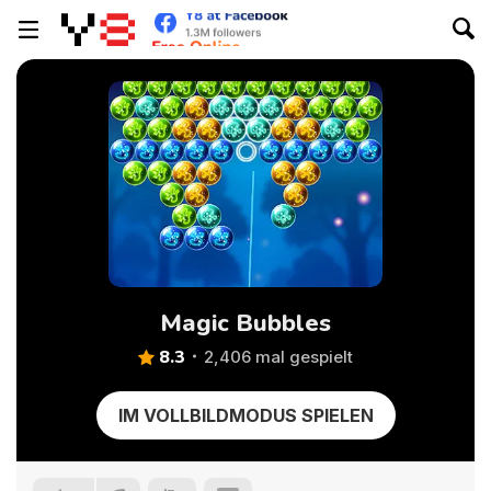
Magic Bubbles
8.3
2,406 mal gespielt
IM VOLLBILDMODUS SPIELEN