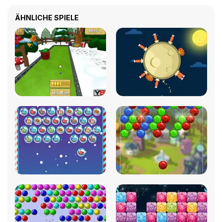
ÄHNLICHE SPIELE