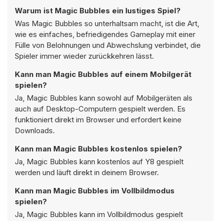
Warum ist Magic Bubbles ein lustiges Spiel?
Was Magic Bubbles so unterhaltsam macht, ist die Art,
wie es einfaches, befriedigendes Gameplay mit einer
Fülle von Belohnungen und Abwechslung verbindet, die
Spieler immer wieder zurückkehren lässt.
Kann man Magic Bubbles auf einem Mobilgerät
spielen?
Ja, Magic Bubbles kann sowohl auf Mobilgeräten als
auch auf Desktop-Computern gespielt werden. Es
funktioniert direkt im Browser und erfordert keine
Downloads.
Kann man Magic Bubbles kostenlos spielen?
Ja, Magic Bubbles kann kostenlos auf Y8 gespielt
werden und läuft direkt in deinem Browser.
Kann man Magic Bubbles im Vollbildmodus
spielen?
Ja, Magic Bubbles kann im Vollbildmodus gespielt