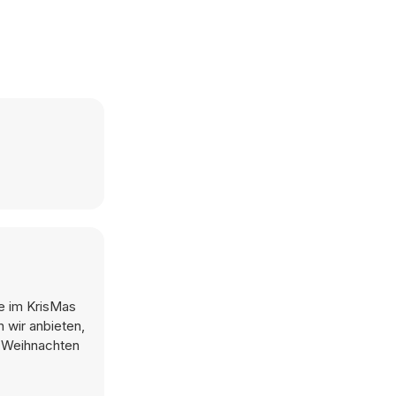
ne im KrisMas
 wir anbieten,
a Weihnachten