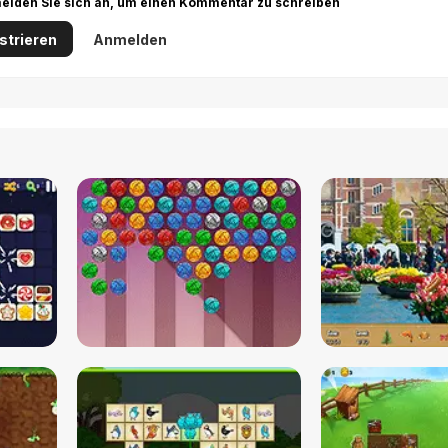
r melden Sie sich an, um einen Kommentar zu schreiben
strieren
Anmelden