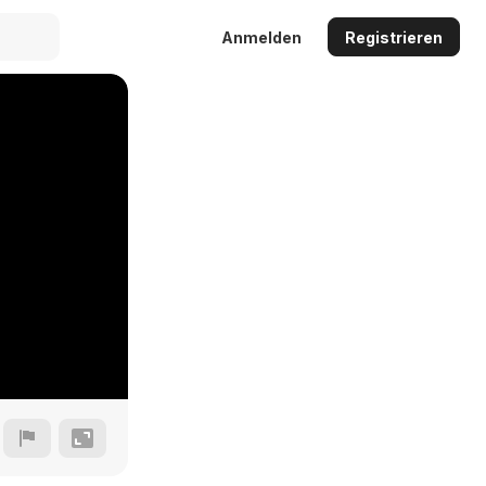
Anmelden
Registrieren