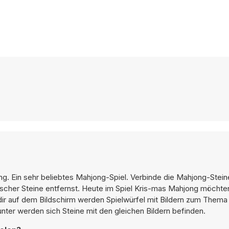
g. Ein sehr beliebtes Mahjong-Spiel. Verbinde die Mahjong-Stei
ischer Steine entfernst. Heute im Spiel Kris-mas Mahjong möchten
 dir auf dem Bildschirm werden Spielwürfel mit Bildern zum Them
unter werden sich Steine mit den gleichen Bildern befinden.