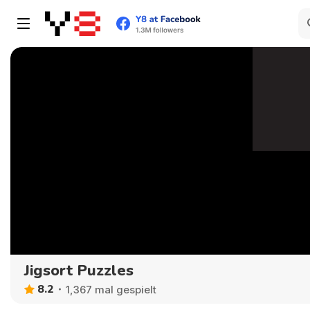
Jigsort Puzzles
8.2
1,367 mal gespielt