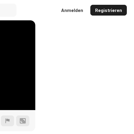
Anmelden
Registrieren