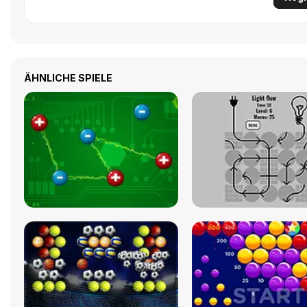
ÄHNLICHE SPIELE