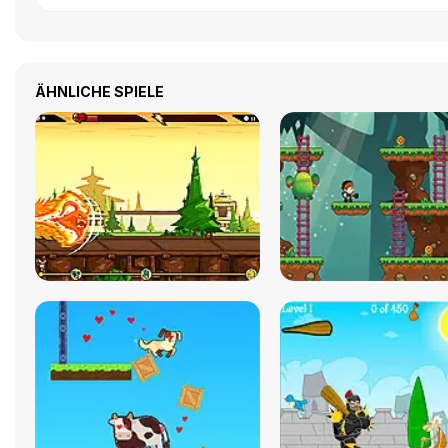
ÄHNLICHE SPIELE