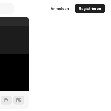
Anmelden
Registrieren