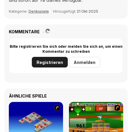
sind sofort auf Y8 Games verfügbar.
Kategorie:
Denkspiele
Hinzugefügt
21 Okt 2025
KOMMENTARE
Bitte registrieren Sie sich oder melden Sie sich an, um einen
Kommentar zu schreiben
Registrieren
Anmelden
ÄHNLICHE SPIELE