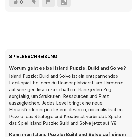
0
SPIELBESCHREIBUNG
Worum geht es bei Island Puzzle: Build and Solve?
Island Puzzle: Build and Solve ist ein entspannendes
Logikspiel, bei dem du Häuser platzierst, um Harmonie
auf winzigen Inseln zu schaffen. Plane jeden Zug
sorgfältig, um Strukturen, Ressourcen und Platz
auszugleichen. Jedes Level bringt eine neue
Herausforderung in diesem cleveren, minimalistischen
Puzzle, das Strategie und Kreativität verbindet. Spiele
das Spiel Island Puzzle: Build and Solve jetzt auf Y8.
Kann man Island Puzzle: Build and Solve auf einem