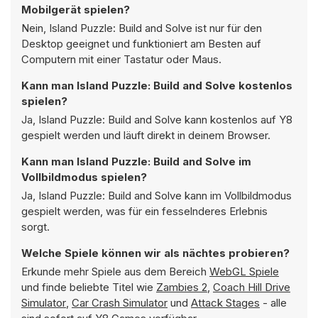
Mobilgerät spielen?
Nein, Island Puzzle: Build and Solve ist nur für den
Desktop geeignet und funktioniert am Besten auf
Computern mit einer Tastatur oder Maus.
Kann man Island Puzzle: Build and Solve kostenlos
spielen?
Ja, Island Puzzle: Build and Solve kann kostenlos auf Y8
gespielt werden und läuft direkt in deinem Browser.
Kann man Island Puzzle: Build and Solve im
Vollbildmodus spielen?
Ja, Island Puzzle: Build and Solve kann im Vollbildmodus
gespielt werden, was für ein fesselnderes Erlebnis
sorgt.
Welche Spiele können wir als nächtes probieren?
Erkunde mehr Spiele aus dem Bereich
WebGL Spiele
und finde beliebte Titel wie
Zambies 2
,
Coach Hill Drive
Simulator
,
Car Crash Simulator
und
Attack Stages
- alle