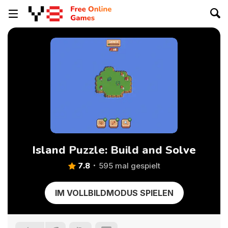
Island Puzzle: Build and Solve
7.8
595 mal gespielt
IM VOLLBILDMODUS SPIELEN