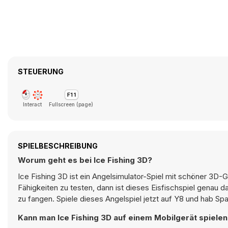
STEUERUNG
Interact
Fullscreen (page)
SPIELBESCHREIBUNG
Worum geht es bei Ice Fishing 3D?
Ice Fishing 3D ist ein Angelsimulator-Spiel mit schöner 3D-G
Fähigkeiten zu testen, dann ist dieses Eisfischspiel genau 
zu fangen. Spiele dieses Angelspiel jetzt auf Y8 und hab Sp
Kann man Ice Fishing 3D auf einem Mobilgerät spiele