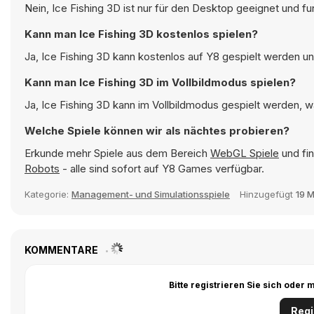
Nein, Ice Fishing 3D ist nur für den Desktop geeignet und f
Kann man Ice Fishing 3D kostenlos spielen?
Ja, Ice Fishing 3D kann kostenlos auf Y8 gespielt werden und
Kann man Ice Fishing 3D im Vollbildmodus spielen?
Ja, Ice Fishing 3D kann im Vollbildmodus gespielt werden, wa
Welche Spiele können wir als nächtes probieren?
Erkunde mehr Spiele aus dem Bereich
WebGL Spiele
und fin
Robots
- alle sind sofort auf Y8 Games verfügbar.
Kategorie:
Management- und Simulationsspiele
Hinzugefügt
19 
KOMMENTARE
Bitte registrieren Sie sich ode
Regi