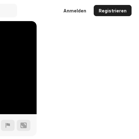
Anmelden
Registrieren