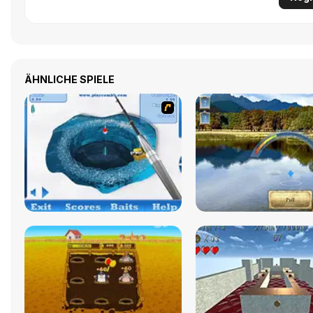
ÄHNLICHE SPIELE