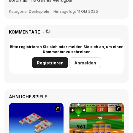
sofort auf Y8 Games verfügbar.
Kategorie:
Denkspiele
Hinzugefügt
11 Okt 2025
KOMMENTARE
Bitte registrieren Sie sich oder melden Sie sich an, um einen
Kommentar zu schreiben
Registrieren
Anmelden
ÄHNLICHE SPIELE