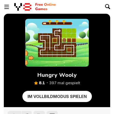
Hungry Wooly
8.1
397 mal gespielt
IM VOLLBILDMODUS SPIELEN