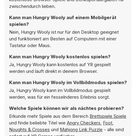
zwischendurch lieben.
Kann man Hungry Wooly auf einem Mobilgerät
spielen?
Nein, Hungry Wooly ist nur für den Desktop geeignet
und funktioniert am Besten auf Computern mit einer
Tastatur oder Maus.
Kann man Hungry Wooly kostenlos spielen?
Ja, Hungry Wooly kann kostenlos auf Y8 gespielt
werden und läuft direkt in deinem Browser.
Kann man Hungry Wooly im Vollbildmodus spielen?
Ja, Hungry Wooly kann im Vollbildmodus gespielt
werden, was für ein fesselnderes Erlebnis sorgt.
Welche Spiele können wir als nächtes probieren?
Erkunde mehr Spiele aus dem Bereich
Brettspiele Spiele
und finde beliebte Titel wie
Angry Checkers
,
Foot
,
Noughts & Crosses
und
Mahjong Link Puzzle
- alle sind