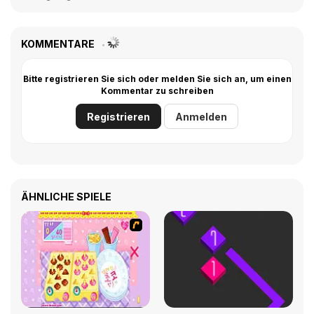
KOMMENTARE
Bitte registrieren Sie sich oder melden Sie sich an, um einen
Kommentar zu schreiben
Registrieren
Anmelden
ÄHNLICHE SPIELE