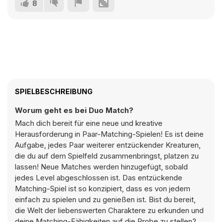
8
SPIELBESCHREIBUNG
Worum geht es bei Duo Match?
Mach dich bereit für eine neue und kreative
Herausforderung in Paar-Matching-Spielen! Es ist deine
Aufgabe, jedes Paar weiterer entzückender Kreaturen,
die du auf dem Spielfeld zusammenbringst, platzen zu
lassen! Neue Matches werden hinzugefügt, sobald
jedes Level abgeschlossen ist. Das entzückende
Matching-Spiel ist so konzipiert, dass es von jedem
einfach zu spielen und zu genießen ist. Bist du bereit,
die Welt der liebenswerten Charaktere zu erkunden und
deine Matching-Fähigkeiten auf die Probe zu stellen?