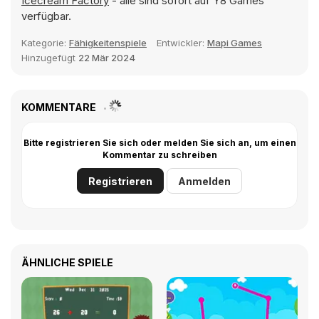
Icecream Factory
- alle sind sofort auf Y8 Games
verfügbar.
Kategorie:
Fähigkeitenspiele
Entwickler:
Mapi Games
Hinzugefügt
22 Mär 2024
KOMMENTARE
Bitte registrieren Sie sich oder melden Sie sich an, um einen
Kommentar zu schreiben
Registrieren
Anmelden
ÄHNLICHE SPIELE