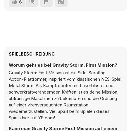
6
SPIELBESCHREIBUNG
Worum geht es bei Gravity Storm: First Mission?
Gravity Storm: First Mission ist ein Side-Scrolling-
Action-Plattformer, inspiriert vom klassischen NES-Spiel
Metal Storm. Als Kampfroboter mit Laserblaster und
schwerkraftverändernden Kräften ist es deine Mission,
abtrünnige Maschinen zu bekämpfen und die Ordnung
auf einer virenverseuchten Raumstation
wiederherzustellen. Viel Spaß beim Spielen dieses
Spiels hier auf Y8.com!
Kann man Gravity Storm: First Mission auf einem