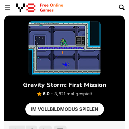
Gravity Storm: First Mission
6.0
3,821 mal gespielt
IM VOLLBILDMODUS SPIELEN