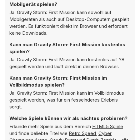
Mobilgerät spielen?
Ja, Gravity Storm: First Mission kann sowohl auf
Mobilgeräten als auch auf Desktop-Computern gespielt
werden. Es funktioniert direkt im Browser und erfordert
keine Downloads.
Kann man Gravity Storm: First Mission kostenlos
spielen?
Ja, Gravity Storm: First Mission kann kostenlos auf Y8
gespielt werden und läuft direkt in deinem Browser.
Kann man Gravity Storm: First Mission im
Vollbildmodus spielen?
Ja, Gravity Storm: First Mission kann im Vollbildmodus
gespielt werden, was für ein fesselnderes Erlebnis
sorgt.
Welche Spiele können wir als nächtes probieren?
Erkunde mehr Spiele aus dem Bereich
HTML5 Spiele
und finde beliebte Titel wie
Retro Speed
,
Cyber