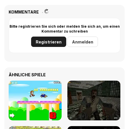
KOMMENTARE
Bitte registrieren Sie sich oder melden Sie sich an, um einen
Kommentar zu schreiben
Registrieren
Anmelden
ÄHNLICHE SPIELE