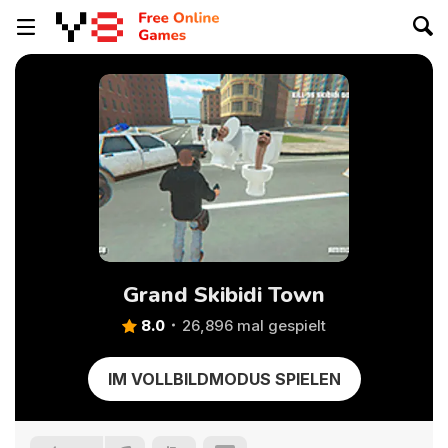
Grand Skibidi Town
8.0
26,896 mal gespielt
IM VOLLBILDMODUS SPIELEN