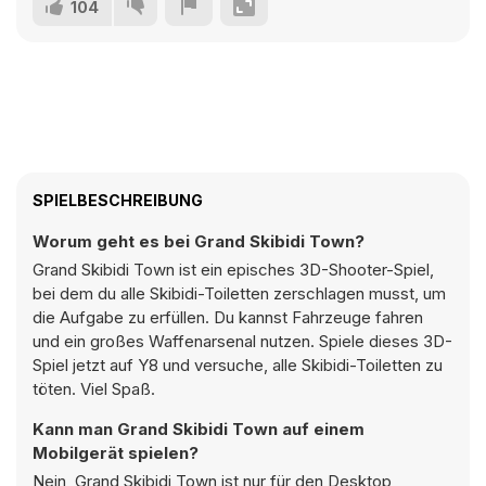
104
SPIELBESCHREIBUNG
Worum geht es bei Grand Skibidi Town?
Grand Skibidi Town ist ein episches 3D-Shooter-Spiel,
bei dem du alle Skibidi-Toiletten zerschlagen musst, um
die Aufgabe zu erfüllen. Du kannst Fahrzeuge fahren
und ein großes Waffenarsenal nutzen. Spiele dieses 3D-
Spiel jetzt auf Y8 und versuche, alle Skibidi-Toiletten zu
töten. Viel Spaß.
Kann man Grand Skibidi Town auf einem
Mobilgerät spielen?
Nein, Grand Skibidi Town ist nur für den Desktop