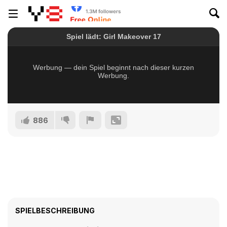
886
SPIELBESCHREIBUNG