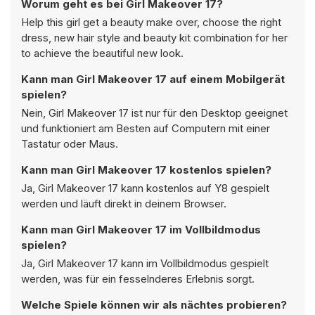
Worum geht es bei Girl Makeover 17?
Help this girl get a beauty make over, choose the right
dress, new hair style and beauty kit combination for her
to achieve the beautiful new look.
Kann man Girl Makeover 17 auf einem Mobilgerät
spielen?
Nein, Girl Makeover 17 ist nur für den Desktop geeignet
und funktioniert am Besten auf Computern mit einer
Tastatur oder Maus.
Kann man Girl Makeover 17 kostenlos spielen?
Ja, Girl Makeover 17 kann kostenlos auf Y8 gespielt
werden und läuft direkt in deinem Browser.
Kann man Girl Makeover 17 im Vollbildmodus
spielen?
Ja, Girl Makeover 17 kann im Vollbildmodus gespielt
werden, was für ein fesselnderes Erlebnis sorgt.
Welche Spiele können wir als nächtes probieren?