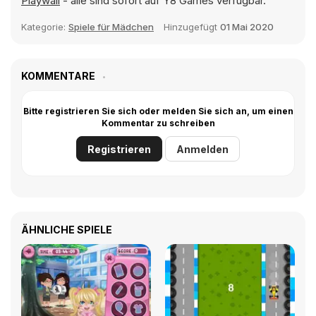
Playwall
- alle sind sofort auf Y8 Games verfügbar.
Kategorie:
Spiele für Mädchen
Hinzugefügt
01 Mai 2020
KOMMENTARE
Bitte registrieren Sie sich oder melden Sie sich an, um einen
Kommentar zu schreiben
Registrieren
Anmelden
ÄHNLICHE SPIELE