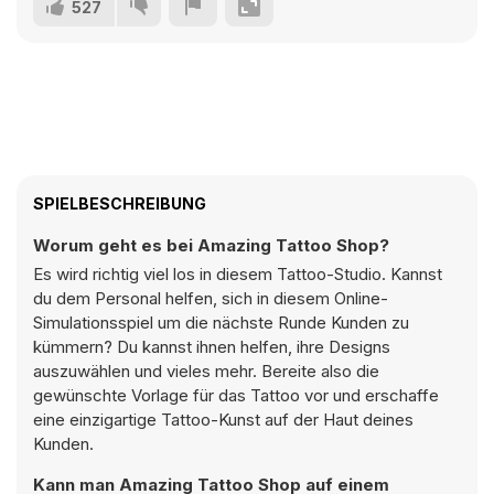
527
SPIELBESCHREIBUNG
Worum geht es bei Amazing Tattoo Shop?
Es wird richtig viel los in diesem Tattoo-Studio. Kannst
du dem Personal helfen, sich in diesem Online-
Simulationsspiel um die nächste Runde Kunden zu
kümmern? Du kannst ihnen helfen, ihre Designs
auszuwählen und vieles mehr. Bereite also die
gewünschte Vorlage für das Tattoo vor und erschaffe
eine einzigartige Tattoo-Kunst auf der Haut deines
Kunden.
Kann man Amazing Tattoo Shop auf einem