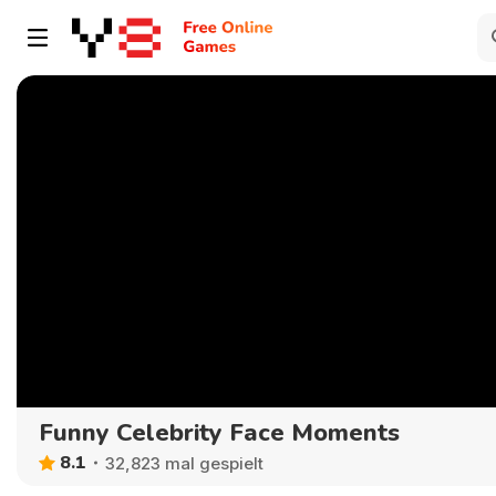
Funny Celebrity Face Moments
8.1
32,823 mal gespielt