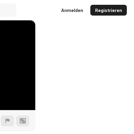
Anmelden
Registrieren