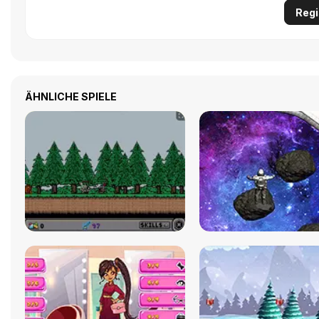
Regi
ÄHNLICHE SPIELE