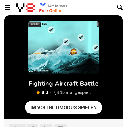
Fighting Aircraft Battle
8.0
7,445 mal gespielt
IM VOLLBILDMODUS SPIELEN