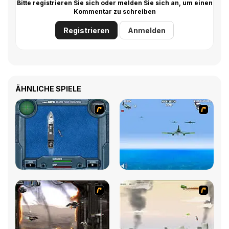
Bitte registrieren Sie sich oder melden Sie sich an, um einen
Kommentar zu schreiben
Registrieren
Anmelden
ÄHNLICHE SPIELE