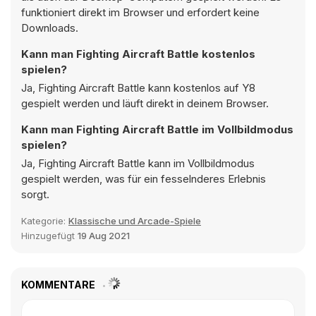
funktioniert direkt im Browser und erfordert keine
Downloads.
Kann man Fighting Aircraft Battle kostenlos
spielen?
Ja, Fighting Aircraft Battle kann kostenlos auf Y8
gespielt werden und läuft direkt in deinem Browser.
Kann man Fighting Aircraft Battle im Vollbildmodus
spielen?
Ja, Fighting Aircraft Battle kann im Vollbildmodus
gespielt werden, was für ein fesselnderes Erlebnis
sorgt.
Kategorie:
Klassische und Arcade-Spiele
Hinzugefügt
19 Aug 2021
KOMMENTARE