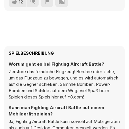
12
SPIELBESCHREIBUNG
Worum geht es bei Fighting Aircraft Battle?
Zerstöre das feindliche Flugzeug! Berühre oder ziehe,
um das Flugzeug zu bewegen, und es wird automatisch
auf die Gegner schießen. Sammle Bomben, Power-
Bomben und Schilde auf dem Weg. Viel Spaß beim
Spielen dieses Spiels hier auf Y8.com!
Kann man Fighting Aircraft Battle auf einem
Mobilgerät spielen?
Ja, Fighting Aircraft Battle kann sowohl auf Mobilgeräten
als auch auf Desktop-Computern gespielt werden. Es