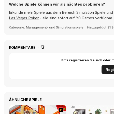
Welche Spiele können wir als nächtes probieren?
Erkunde mehr Spiele aus dem Bereich
Simulation Spiele
und 
Las Vegas Poker
- alle sind sofort auf Y8 Games verfügbar.
Kategorie:
Management- und Simulationsspiele
Hinzugefügt
21 
KOMMENTARE
Bitte registrieren Sie sich ode
Regi
ÄHNLICHE SPIELE