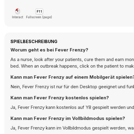
Interact
Fullscreen (page)
SPIELBESCHREIBUNG
Worum geht es bei Fever Frenzy?
As a nurse, look after your patients, cure them and earn mon
bed. When an outbreak happens, click on the patient to make
Kann man Fever Frenzy auf einem Mobilgerät spielen
Nein, Fever Frenzy ist nur für den Desktop geeignet und fu
Kann man Fever Frenzy kostenlos spielen?
Ja, Fever Frenzy kann kostenlos auf Y8 gespielt werden und 
Kann man Fever Frenzy im Vollbildmodus spielen?
Ja, Fever Frenzy kann im Vollbildmodus gespielt werden, was