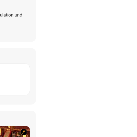
ulation
und