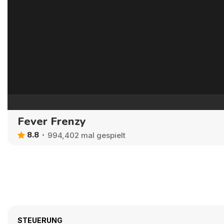
Fever Frenzy
8.8
994,402 mal gespielt
STEUERUNG