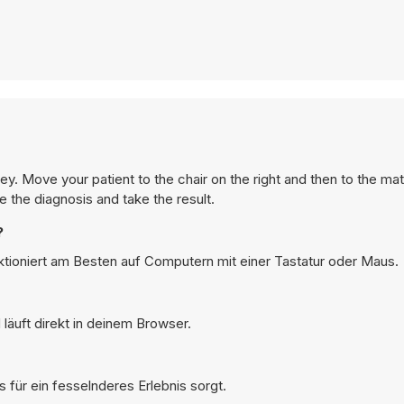
ey. Move your patient to the chair on the right and then to the mat
 the diagnosis and take the result.
?
nktioniert am Besten auf Computern mit einer Tastatur oder Maus.
läuft direkt in deinem Browser.
 für ein fesselnderes Erlebnis sorgt.