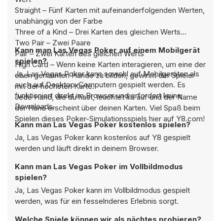
Straight – Fünf Karten mit aufeinanderfolgenden Werten,
unabhängig von der Farbe
Three of a Kind – Drei Karten des gleichen Werts
Two Pair – Zwei Paare
Kann man Las Vegas Poker auf einem Mobilgerät
Pair – Zwei Karten des gleichen Werts
spielen?
High Card – Wenn keine Karten interagieren, um eine der
Ja, Las Vegas Poker kann sowohl auf Mobilgeräten als
oben genannten Hände zu bilden, gewinnt der Spieler
auch auf Desktop-Computern gespielt werden. Es
mit der höchsten Karte.
funktioniert direkt im Browser und erfordert keine
Jede Hand, die du hast, leuchtet lila auf und der Name
Downloads.
der Hand erscheint über deinen Karten. Viel Spaß beim
Spielen dieses Poker-Simulationsspiels hier auf Y8.com!
Kann man Las Vegas Poker kostenlos spielen?
Ja, Las Vegas Poker kann kostenlos auf Y8 gespielt
werden und läuft direkt in deinem Browser.
Kann man Las Vegas Poker im Vollbildmodus
spielen?
Ja, Las Vegas Poker kann im Vollbildmodus gespielt
werden, was für ein fesselnderes Erlebnis sorgt.
Welche Spiele können wir als nächtes probieren?