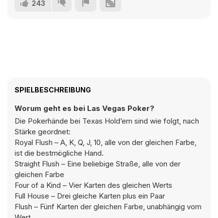
243
SPIELBESCHREIBUNG
Worum geht es bei Las Vegas Poker?
Die Pokerhände bei Texas Hold’em sind wie folgt, nach
Stärke geordnet:
Royal Flush – A, K, Q, J, 10, alle von der gleichen Farbe,
ist die bestmögliche Hand.
Straight Flush – Eine beliebige Straße, alle von der
gleichen Farbe
Four of a Kind – Vier Karten des gleichen Werts
Full House – Drei gleiche Karten plus ein Paar
Flush – Fünf Karten der gleichen Farbe, unabhängig vom
Wert