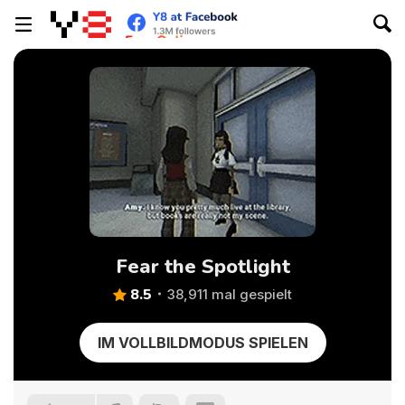
Fear the Spotlight
8.5
38,911 mal gespielt
IM VOLLBILDMODUS SPIELEN