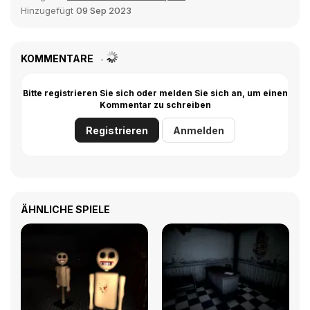
Hinzugefügt
09 Sep 2023
KOMMENTARE
Bitte registrieren Sie sich oder melden Sie sich an, um einen
Kommentar zu schreiben
Registrieren
Anmelden
ÄHNLICHE SPIELE