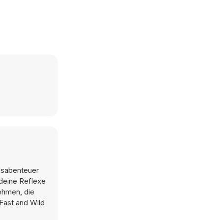
elsabenteuer
 deine Reflexe
nehmen, die
 Fast and Wild