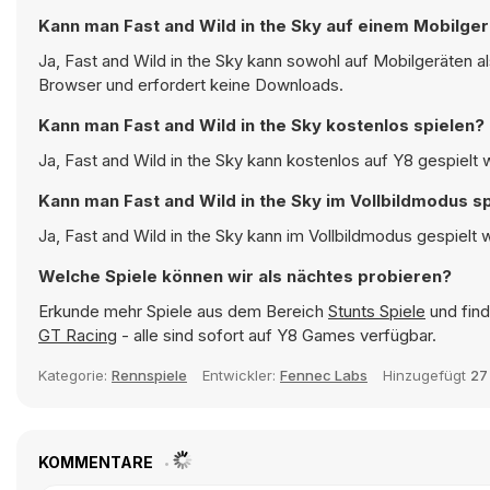
Kann man Fast and Wild in the Sky auf einem Mobilger
Ja, Fast and Wild in the Sky kann sowohl auf Mobilgeräten a
Browser und erfordert keine Downloads.
Kann man Fast and Wild in the Sky kostenlos spielen?
Ja, Fast and Wild in the Sky kann kostenlos auf Y8 gespielt 
Kann man Fast and Wild in the Sky im Vollbildmodus s
Ja, Fast and Wild in the Sky kann im Vollbildmodus gespielt 
Welche Spiele können wir als nächtes probieren?
Erkunde mehr Spiele aus dem Bereich
Stunts Spiele
und find
GT Racing
- alle sind sofort auf Y8 Games verfügbar.
Kategorie:
Rennspiele
Entwickler:
Fennec Labs
Hinzugefügt
27
KOMMENTARE