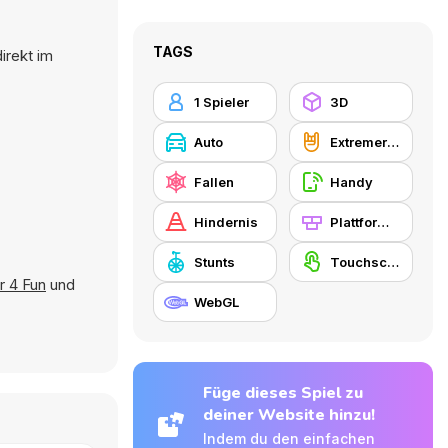
TAGS
irekt im
1 Spieler
3D
Auto
Extremer Sport
Fallen
Handy
Hindernis
Plattformen
Stunts
Touchscreen
Stunt Crash Car 4 Fun
und
WebGL
Füge dieses Spiel zu
deiner Website hinzu!
Indem du den einfachen