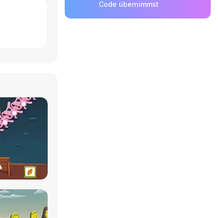
Code übernimmst