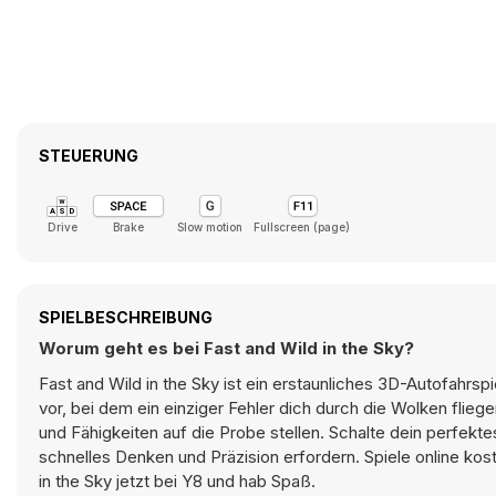
STEUERUNG
Drive
Brake
Slow motion
Fullscreen (page)
SPIELBESCHREIBUNG
Worum geht es bei Fast and Wild in the Sky?
Fast and Wild in the Sky ist ein erstaunliches 3D-Autofahrs
vor, bei dem ein einziger Fehler dich durch die Wolken flie
und Fähigkeiten auf die Probe stellen. Schalte dein perfekt
schnelles Denken und Präzision erfordern. Spiele online kos
in the Sky jetzt bei Y8 und hab Spaß.