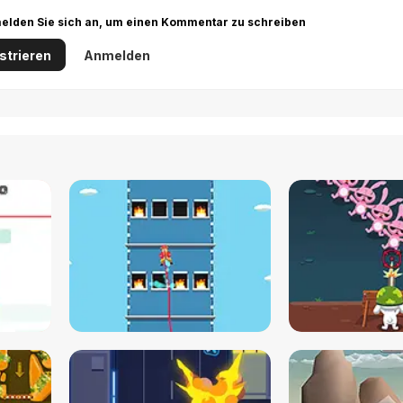
r melden Sie sich an, um einen Kommentar zu schreiben
strieren
Anmelden