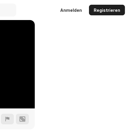
Anmelden
Registrieren