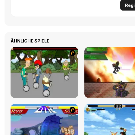
Regi
ÄHNLICHE SPIELE