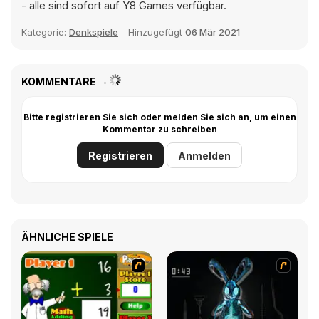
- alle sind sofort auf Y8 Games verfügbar.
Kategorie:
Denkspiele
Hinzugefügt
06 Mär 2021
KOMMENTARE
Bitte registrieren Sie sich oder melden Sie sich an, um einen
Kommentar zu schreiben
Registrieren
Anmelden
ÄHNLICHE SPIELE