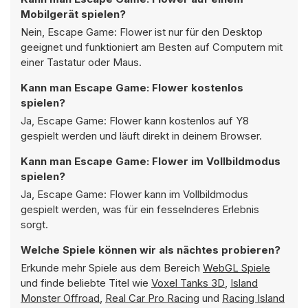
Mobilgerät spielen?
Nein, Escape Game: Flower ist nur für den Desktop
geeignet und funktioniert am Besten auf Computern mit
einer Tastatur oder Maus.
Kann man Escape Game: Flower kostenlos
spielen?
Ja, Escape Game: Flower kann kostenlos auf Y8
gespielt werden und läuft direkt in deinem Browser.
Kann man Escape Game: Flower im Vollbildmodus
spielen?
Ja, Escape Game: Flower kann im Vollbildmodus
gespielt werden, was für ein fesselnderes Erlebnis
sorgt.
Welche Spiele können wir als nächtes probieren?
Erkunde mehr Spiele aus dem Bereich
WebGL Spiele
und finde beliebte Titel wie
Voxel Tanks 3D
,
Island
Monster Offroad
,
Real Car Pro Racing
und
Racing Island