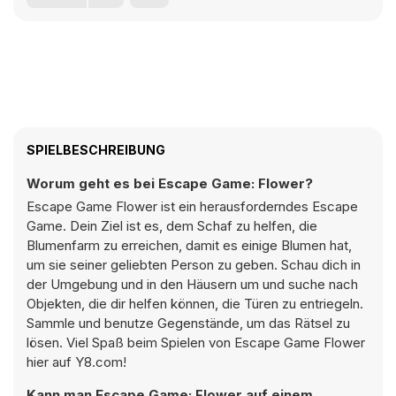
SPIELBESCHREIBUNG
Worum geht es bei Escape Game: Flower?
Escape Game Flower ist ein herausforderndes Escape
Game. Dein Ziel ist es, dem Schaf zu helfen, die
Blumenfarm zu erreichen, damit es einige Blumen hat,
um sie seiner geliebten Person zu geben. Schau dich in
der Umgebung und in den Häusern um und suche nach
Objekten, die dir helfen können, die Türen zu entriegeln.
Sammle und benutze Gegenstände, um das Rätsel zu
lösen. Viel Spaß beim Spielen von Escape Game Flower
hier auf Y8.com!
Kann man Escape Game: Flower auf einem