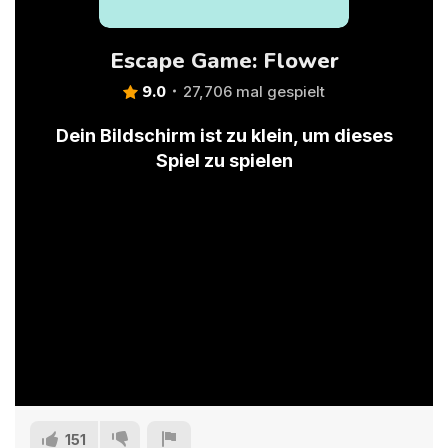
Escape Game: Flower
9.0
27,706 mal gespielt
Dein Bildschirm ist zu klein, um dieses
Spiel zu spielen
151