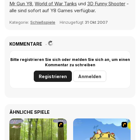
Mr Gun Y8
,
World of War Tanks
und
3D Funny Shooter
-
alle sind sofort auf Y8 Games verfügbar.
Kategorie:
Schießspiele
Hinzugefügt
31 Okt 2007
KOMMENTARE
Bitte registrieren Sie sich oder melden Sie sich an, um einen
Kommentar zu schreiben
Registrieren
Anmelden
ÄHNLICHE SPIELE