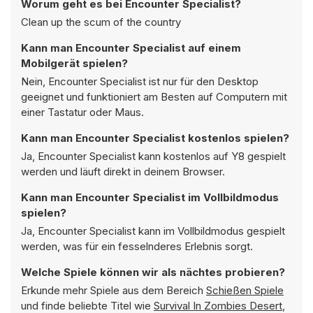
Worum geht es bei Encounter Specialist?
Clean up the scum of the country
Kann man Encounter Specialist auf einem
Mobilgerät spielen?
Nein, Encounter Specialist ist nur für den Desktop
geeignet und funktioniert am Besten auf Computern mit
einer Tastatur oder Maus.
Kann man Encounter Specialist kostenlos spielen?
Ja, Encounter Specialist kann kostenlos auf Y8 gespielt
werden und läuft direkt in deinem Browser.
Kann man Encounter Specialist im Vollbildmodus
spielen?
Ja, Encounter Specialist kann im Vollbildmodus gespielt
werden, was für ein fesselnderes Erlebnis sorgt.
Welche Spiele können wir als nächtes probieren?
Erkunde mehr Spiele aus dem Bereich
Schießen Spiele
und finde beliebte Titel wie
Survival In Zombies Desert
,