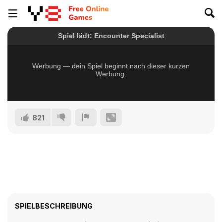
821
SPIELBESCHREIBUNG