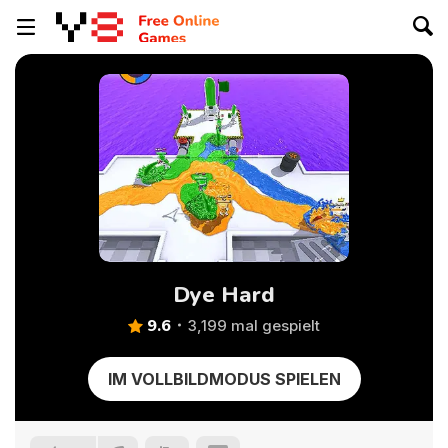
Dye Hard
9.6
3,199 mal gespielt
IM VOLLBILDMODUS SPIELEN