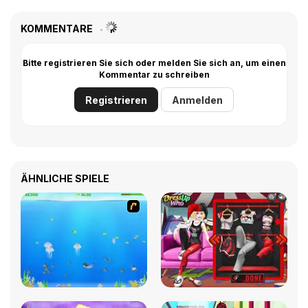
KOMMENTARE
Bitte registrieren Sie sich oder melden Sie sich an, um einen
Kommentar zu schreiben
Registrieren
Anmelden
ÄHNLICHE SPIELE