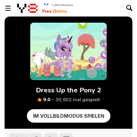
Dress Up the Pony 2
9.0
30,602 mal gespielt
IM VOLLBILDMODUS SPIELEN