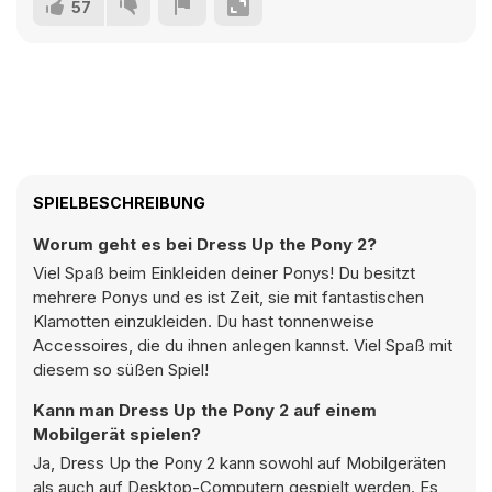
57
SPIELBESCHREIBUNG
Worum geht es bei Dress Up the Pony 2?
Viel Spaß beim Einkleiden deiner Ponys! Du besitzt
mehrere Ponys und es ist Zeit, sie mit fantastischen
Klamotten einzukleiden. Du hast tonnenweise
Accessoires, die du ihnen anlegen kannst. Viel Spaß mit
diesem so süßen Spiel!
Kann man Dress Up the Pony 2 auf einem
Mobilgerät spielen?
Ja, Dress Up the Pony 2 kann sowohl auf Mobilgeräten
als auch auf Desktop-Computern gespielt werden. Es