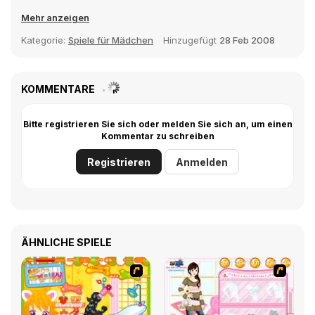
Mehr anzeigen
Kategorie:
Spiele für Mädchen
Hinzugefügt
28 Feb 2008
KOMMENTARE
Bitte registrieren Sie sich oder melden Sie sich an, um einen
Kommentar zu schreiben
Registrieren
Anmelden
ÄHNLICHE SPIELE