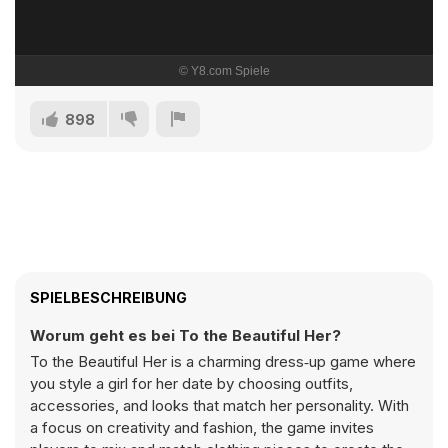
898
SPIELBESCHREIBUNG
Worum geht es bei To the Beautiful Her?
To the Beautiful Her is a charming dress‑up game where
you style a girl for her date by choosing outfits,
accessories, and looks that match her personality. With
a focus on creativity and fashion, the game invites