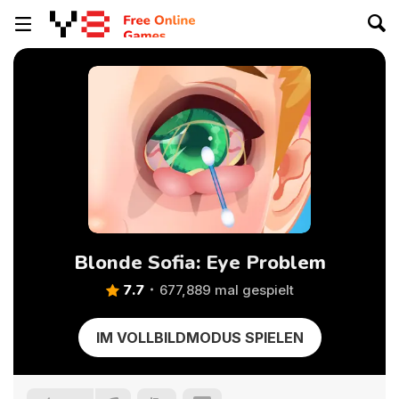
Blonde Sofia: Eye Problem
7.7
677,889 mal gespielt
IM VOLLBILDMODUS SPIELEN