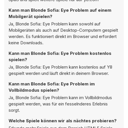
Kann man Blonde Sofia: Eye Problem auf einem
Mobilgerät spielen?
Ja, Blonde Sofia: Eye Problem kann sowohl auf
Mobilgeräten als auch auf Desktop-Computern gespielt
werden. Es funktioniert direkt im Browser und erfordert
keine Downloads.
Kann man Blonde Sofia: Eye Problem kostenlos
spielen?
Ja, Blonde Sofia: Eye Problem kann kostenlos auf Y8
gespielt werden und läuft direkt in deinem Browser.
Kann man Blonde Sofia: Eye Problem im
Vollbildmodus spielen?
Ja, Blonde Sofia: Eye Problem kann im Vollbildmodus
gespielt werden, was für ein fesselnderes Erlebnis
sorgt.
Welche Spiele können wir als nächtes probieren?