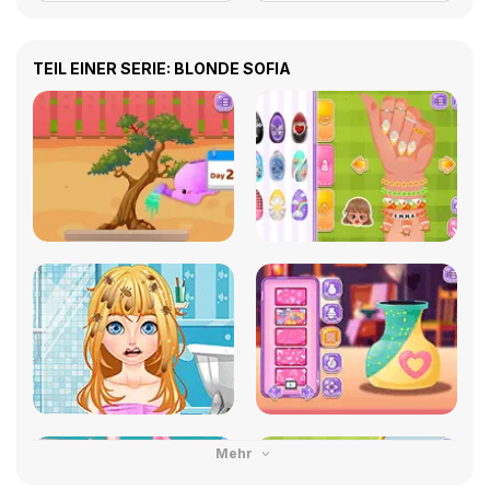
TEIL EINER SERIE: BLONDE SOFIA
Mehr