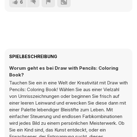
6
SPIELBESCHREIBUNG
Worum geht es bei Draw with Pencils: Coloring
Book?
Tauchen Sie ein in eine Welt der Kreativität mit Draw with
Pencils: Coloring Book! Wählen Sie aus einer Vielzahl
von Umrisszeichnungen oder beginnen Sie frisch auf
einer leeren Leinwand und erwecken Sie diese dann mit
einer Palette lebendiger Bleistifte zum Leben. Mit
einfacher Steuerung und endlosen Farbkombinationen
wird jedes Bild zu einem persönlichen Meisterwerk. Ob
Sie ein Kind sind, das Kunst entdeckt, oder ein
Erwachsener, der Entspannung sucht, dieses