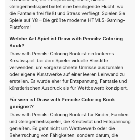
Gelegenheitsspiel bietet eine beruhigende Flucht, wo
die Fantasie frei fließt und Stress verfliegt. Spielen Sie
Spiele auf Y8 – Die größte moderne HTML5-Gaming-
Plattform!
Welche Art Spiel ist Draw with Pencils: Coloring
Book?
Draw with Pencils: Coloring Book ist ein lockeres
Kreativspiel, bei dem Spieler virtuelle Bleistifte
verwenden, um vorgezeichnete Umrisse auszumalen
oder eigene Kunstwerke auf einer leeren Leinwand zu
erstellen. Es wurde eher für Entspannung, Fantasie und
künstlerischen Ausdruck als für Wettbewerb konzipiert.
Für wen ist Draw with Pencils: Coloring Book
geeignet?
Draw with Pencils: Coloring Book ist für Kinder, Familien
und Gelegenheitsspieler, die Kreativität und Entspannung
genießen. Es geht nicht um Wettbewerb oder die
Beherrschung von Fähigkeiten, sondern darum, die