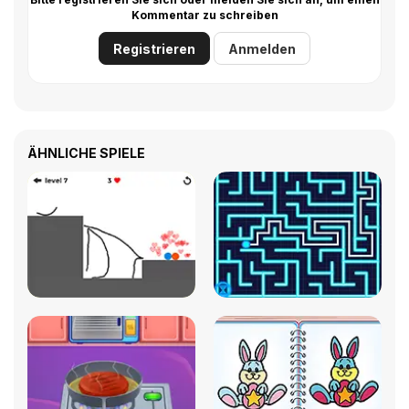
Kommentar zu schreiben
Registrieren
Anmelden
ÄHNLICHE SPIELE