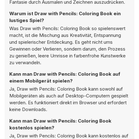
Fantasie durch Ausmalen und Zeichnen auszudrücken.
Warum ist Draw with Pencils: Coloring Book ein
lustiges Spiel?
Was Draw with Pencils: Coloring Book so spielenswert
macht, ist die Mischung aus Kreativität, Entspannung
und spielerischer Entdeckung. Es geht nicht ums
Gewinnen oder Verlieren, sondern darum, den Prozess
zu genießen, leere Umrisse in farbenfrohe Kunstwerke
zu verwandeln.
Kann man Draw with Pencils: Coloring Book auf
einem Mobilgerät spielen?
Ja, Draw with Pencils: Coloring Book kann sowohl auf
Mobilgeräten als auch auf Desktop-Computern gespielt
werden. Es funktioniert direkt im Browser und erfordert
keine Downloads.
Kann man Draw with Pencils: Coloring Book
kostenlos spielen?
Ja, Draw with Pencils: Coloring Book kann kostenlos auf