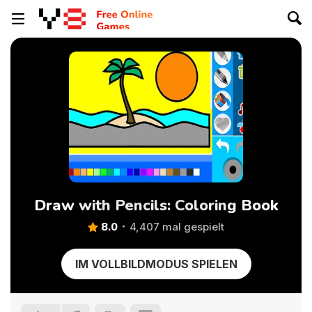
Draw with Pencils: Coloring Book
8.0
4,407 mal gespielt
IM VOLLBILDMODUS SPIELEN